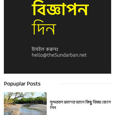
Popuplar Posts
সুন্দরবন ভ্রমণের আগে কিছু বিষয় জেনে
নিন