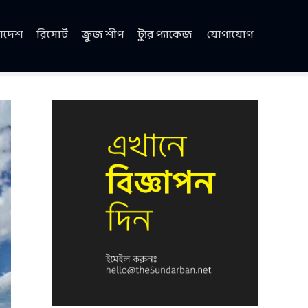
াদেশ
রিসোর্ট
ক্রুজ শীপ
ট্যুর প্যাকেজ
যোগাযোগ