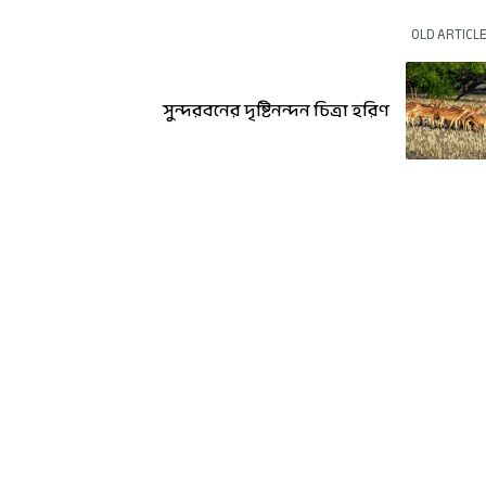
OLD ARTICL
সুন্দরবনের দৃষ্টিনন্দন চিত্রা হরিণ