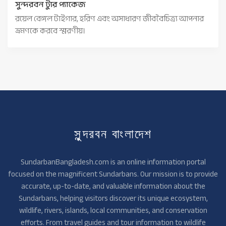
সুন্দরবন ট্যুর প্যাকেজ
রয়েল বেঙ্গল টাইগার, হরিণ এবং অসাধারণ জীববৈচিত্র্য আপনার
ভ্রমণকে করবে স্মরণীয়।
সুন্দরবন বাংলাদেশ
SundarbanBangladesh.com is an online information portal
focused on the magnificent Sundarbans. Our mission is to provide
accurate, up-to-date, and valuable information about the
Sundarbans, helping visitors discover its unique ecosystem,
wildlife, rivers, islands, local communities, and conservation
efforts. From travel guides and tour information to wildlife