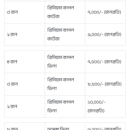
প্রিমিয়াম কাপল
৩ জন
৭,০০০/- (জনপ্রতি)
কটেজ
প্রিমিয়াম কাপল
২ জন
৯,০০০/- (জনপ্রতি)
কটেজ
প্রিমিয়াম কাপল
৪ জন
৭,৫০০/- (জনপ্রতি)
ভিলা
প্রিমিয়াম কাপল
৩ জন
৮,৫০০/- (জনপ্রতি)
ভিলা
প্রিমিয়াম কাপল
১০,০০০/-
২ জন
ভিলা
(জনপ্রতি)
৮ জন
ডুপ্লেক্স ভিলা
৬,০০০/- (জনপ্রতি)