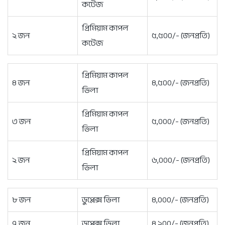
কটেজ
প্রিমিয়াম কাপল
২ জন
৫,৫০০/- (জনপ্রতি)
কটেজ
প্রিমিয়াম কাপল
৪ জন
৪,৫০০/- (জনপ্রতি)
ভিলা
প্রিমিয়াম কাপল
৩ জন
৫,০০০/- (জনপ্রতি)
ভিলা
প্রিমিয়াম কাপল
২ জন
৬,০০০/- (জনপ্রতি)
ভিলা
৮ জন
ডুপ্লেক্স ভিলা
৪,০০০/- (জনপ্রতি)
৭ জন
ডুপ্লেক্স ভিলা
৪,২০০/- (জনপ্রতি)