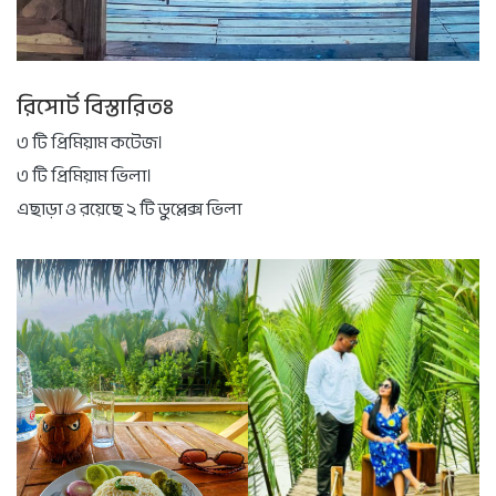
রিসোর্ট বিস্তারিতঃ
৩ টি প্রিমিয়াম কটেজ।
৩ টি প্রিমিয়াম ভিলা।
এছাড়া ও রয়েছে ২ টি ডুপ্লেক্স ভিলা