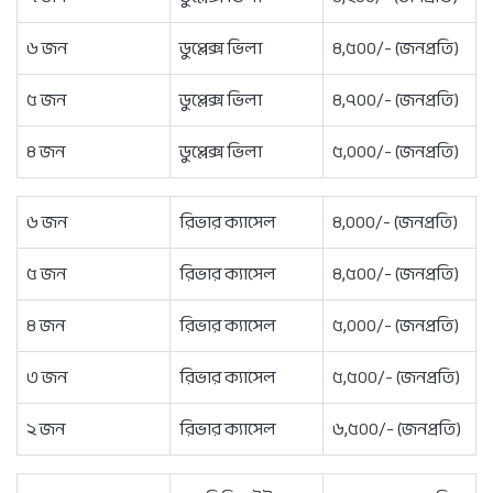
৬ জন
ডুপ্লেক্স ভিলা
৪,৫০০/- (জনপ্রতি)
৫ জন
ডুপ্লেক্স ভিলা
৪,৭০০/- (জনপ্রতি)
৪ জন
ডুপ্লেক্স ভিলা
৫,০০০/- (জনপ্রতি)
৬ জন
রিভার ক্যাসেল
৪,০০০/- (জনপ্রতি)
৫ জন
রিভার ক্যাসেল
৪,৫০০/- (জনপ্রতি)
৪ জন
রিভার ক্যাসেল
৫,০০০/- (জনপ্রতি)
৩ জন
রিভার ক্যাসেল
৫,৫০০/- (জনপ্রতি)
২ জন
রিভার ক্যাসেল
৬,৫০০/- (জনপ্রতি)