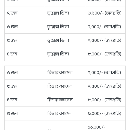
৭ জন
ডুপ্লেক্স ভিলা
৬,৫০০/- (জনপ্রতি)
৬ জন
ডুপ্লেক্স ভিলা
৭,০০০/- (জনপ্রতি)
৫ জন
ডুপ্লেক্স ভিলা
৭,৫০০/- (জনপ্রতি)
৪ জন
ডুপ্লেক্স ভিলা
৮,০০০/- (জনপ্রতি)
৬ জন
রিভার ক্যাসেল
৭,০০০/- (জনপ্রতি)
৫ জন
রিভার ক্যাসেল
৭,৫০০/- (জনপ্রতি)
৪ জন
রিভার ক্যাসেল
৮,০০০/- (জনপ্রতি)
৩ জন
রিভার ক্যাসেল
৯,০০০/- (জনপ্রতি)
১১,০০০/-