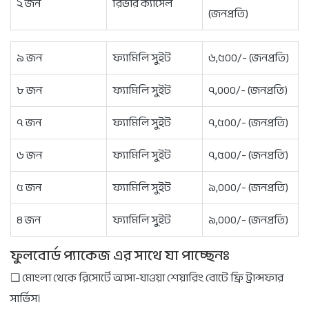
২ জন
রিভার ক্যাসেল
(জনপ্রতি)
৯ জন
ফ্যামিলি সুইট
৬,৫০০/- (জনপ্রতি)
৮ জন
ফ্যামিলি সুইট
৭,০০০/- (জনপ্রতি)
৭ জন
ফ্যামিলি সুইট
৭,৫০০/- (জনপ্রতি)
৬ জন
ফ্যামিলি সুইট
৭,৫০০/- (জনপ্রতি)
৫ জন
ফ্যামিলি সুইট
৯,০০০/- (জনপ্রতি)
৪ জন
ফ্যামিলি সুইট
৯,০০০/- (জনপ্রতি)
ফুলবোর্ড প্যাকেজ এর সাথে যা পাচ্ছেনঃ
❑ মোংলা থেকে রিসোর্টে আসা-যাওয়া শেয়ারিং বোটে ফ্রি ট্রান্সফার
সার্ভিস।