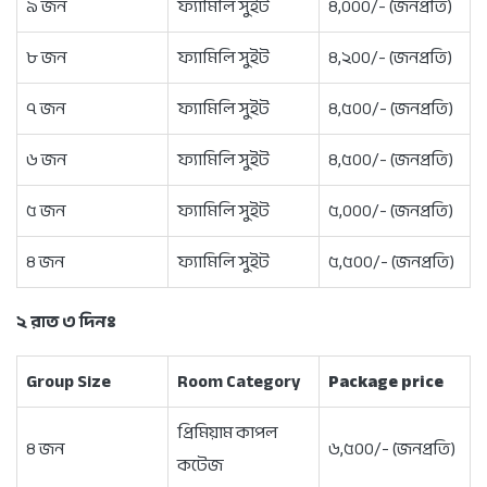
৯ জন
ফ্যামিলি সুইট
৪,০০০/- (জনপ্রতি)
৮ জন
ফ্যামিলি সুইট
৪,২০০/- (জনপ্রতি)
৭ জন
ফ্যামিলি সুইট
৪,৫০০/- (জনপ্রতি)
৬ জন
ফ্যামিলি সুইট
৪,৫০০/- (জনপ্রতি)
৫ জন
ফ্যামিলি সুইট
৫,০০০/- (জনপ্রতি)
৪ জন
ফ্যামিলি সুইট
৫,৫০০/- (জনপ্রতি)
২ রাত ৩ দিনঃ
Group Size
Room
Category
Package price
প্রিমিয়াম কাপল
৪ জন
৬,৫০০/- (জনপ্রতি)
কটেজ