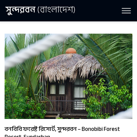
বনবিবি ফরেষ্ট রিসোর্ট, সুন্দরবন – Bonobibi Forest
Resort, Sundarban