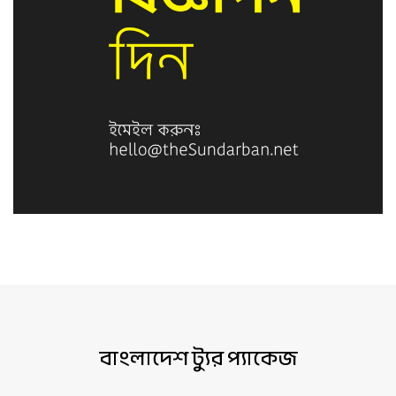
বাংলাদেশ ট্যুর প্যাকেজ